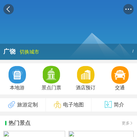
广饶
/
切换城市
本地游
景点门票
酒店预订
交通
旅游定制
电子地图
简介
热门景点
更多