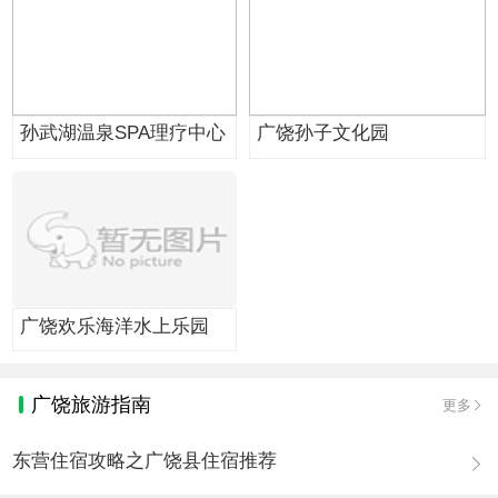
孙武湖温泉SPA理疗中心
广饶孙子文化园
广饶欢乐海洋水上乐园
广饶旅游指南
更多
东营住宿攻略之广饶县住宿推荐